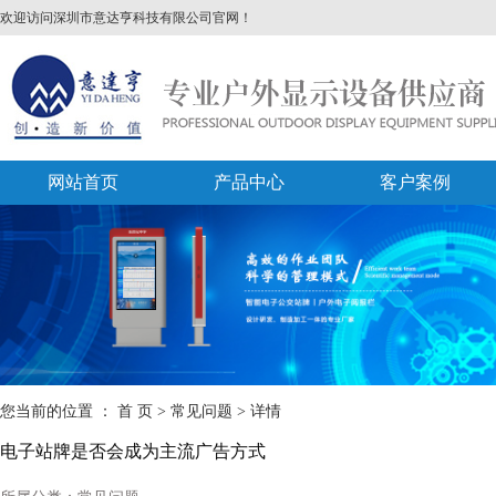
欢迎访问深圳市意达亨科技有限公司官网！
网站首页
产品中心
客户案例
您当前的位置 ：
首 页
>
常见问题
>
详情
电子站牌是否会成为主流广告方式