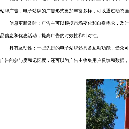
站牌广告，电子站牌的广告形式更加丰富多样，可以通过动态画
信息更新及时：广告主可以根据市场变化和自身需求，及时更
品信息和优惠活动，提高广告的时效性和针对性。
具有互动性：一些先进的电子站牌还具备互动功能，受众可以
广告的参与度和记忆度，还可以为广告主收集用户反馈和数据，