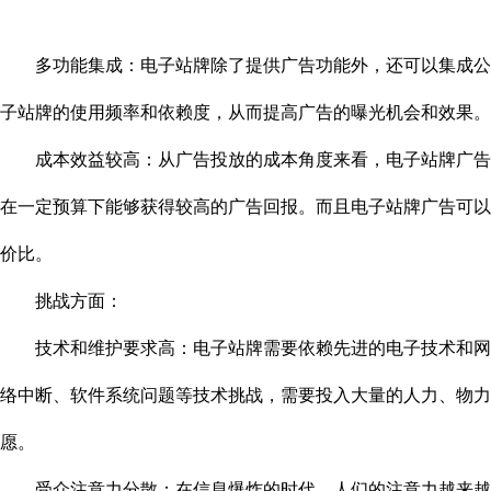
多功能集成：电子站牌除了提供广告功能外，还可以集成公交
子站牌的使用频率和依赖度，从而提高广告的曝光机会和效果。
成本效益较高：从广告投放的成本角度来看，电子站牌广告的
在一定预算下能够获得较高的广告回报。而且电子站牌广告可以
价比。
挑战方面：
技术和维护要求高：电子站牌需要依赖先进的电子技术和网络
络中断、软件系统问题等技术挑战，需要投入大量的人力、物力
愿。
受众注意力分散：在信息爆炸的时代，人们的注意力越来越分