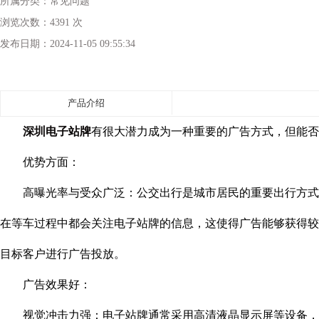
所属分类：
常见问题
浏览次数：
4391 次
发布日期：
2024-11-05 09:55:34
产品介绍
深圳电子站牌
有很大潜力成为一种重要的广告方式，但能否
优势方面：
高曝光率与受众广泛：公交出行是城市居民的重要出行方式之
在等车过程中都会关注电子站牌的信息，这使得广告能够获得较
目标客户进行广告投放。
广告效果好：
视觉冲击力强：电子站牌通常采用高清液晶显示屏等设备，能