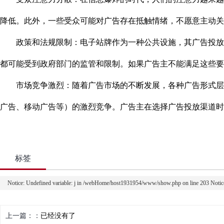
降低。此外，一些受众可能对广告存在抵触情绪，不愿意主动关
政策和法规限制：电子站牌作为一种公共设施，其广告投放需
都可能受到政府部门的监管和限制。如果广告主不能满足这些要
市场竞争激烈：随着广告市场的不断发展，各种广告形式层出
广告、移动广告等）的激烈竞争。广告主在选择广告投放渠道
标签
Notice: Undefined variable: j in /webHome/host1931954/www/show.php on line 203 Noti
上一篇：
已经没有了