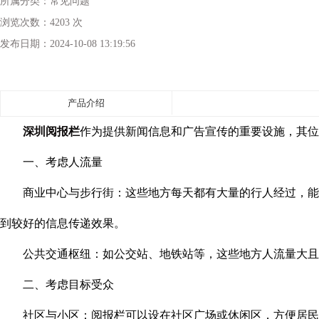
所属分类：
常见问题
浏览次数：
4203 次
发布日期：
2024-10-08 13:19:56
产品介绍
深圳阅报栏
作为提供新闻信息和广告宣传的重要设施，其位
一、考虑人流量
商业中心与步行街：这些地方每天都有大量的行人经过，能够
到较好的信息传递效果。
公共交通枢纽：如公交站、地铁站等，这些地方人流量大且
二、考虑目标受众
社区与小区：阅报栏可以设在社区广场或休闲区，方便居民在