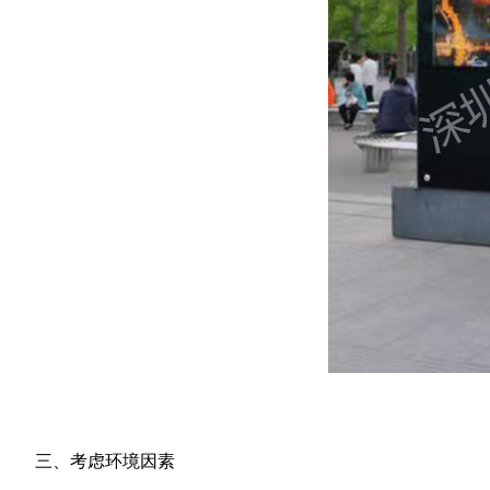
三、考虑环境因素