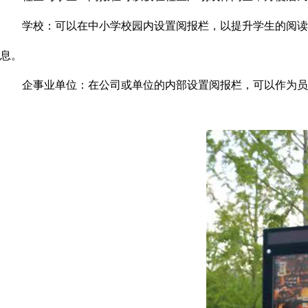
学校：可以在中小学校园内设置阅报栏，以提升学生的阅读兴
息。
企事业单位：在公司或单位的内部设置阅报栏，可以作为员