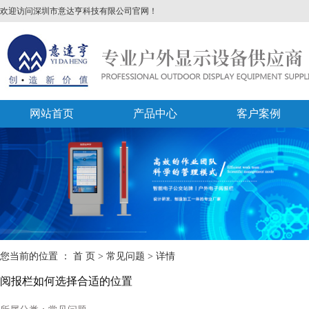
欢迎访问深圳市意达亨科技有限公司官网！
网站首页
产品中心
客户案例
您当前的位置 ：
首 页
>
常见问题
>
详情
阅报栏如何选择合适的位置