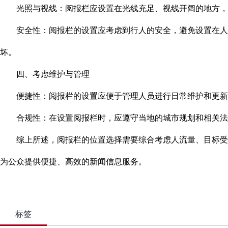
光照与视线：阅报栏应设置在光线充足、视线开阔的地方，以
安全性：阅报栏的设置应考虑到行人的安全，避免设置在人流
坏。
四、考虑维护与管理
便捷性：阅报栏的设置应便于管理人员进行日常维护和更新内
合规性：在设置阅报栏时，应遵守当地的城市规划和相关法规
综上所述，阅报栏的位置选择需要综合考虑人流量、目标受众
为公众提供便捷、高效的新闻信息服务。
标签