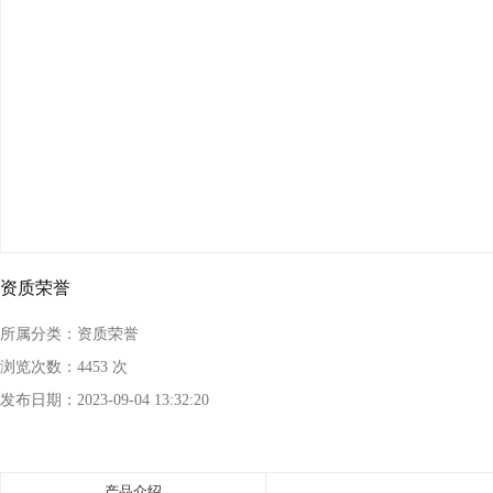
资质荣誉
所属分类：
资质荣誉
浏览次数：
4453 次
发布日期：
2023-09-04 13:32:20
产品介绍