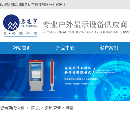
欢迎访问深圳市意达亨科技有限公司官网！
网站首页
产品中心
客户案例
您当前的位置 ：
首 页
>
资质荣誉
>
详情