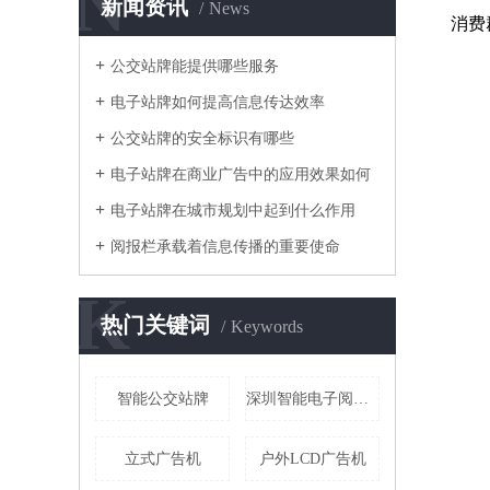
N
新闻资讯
News
消费
公交站牌能提供哪些服务
电子站牌如何提高信息传达效率
公交站牌的安全标识有哪些
电子站牌在商业广告中的应用效果如何
电子站牌在城市规划中起到什么作用
阅报栏承载着信息传播的重要使命
K
热门关键词
Keywords
智能公交站牌
深圳智能电子阅报栏
立式广告机
户外LCD广告机