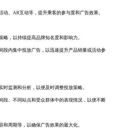
动、AR互动等，提升乘客的参与度和广告效果。
策略，以持续提高品牌知名度和影响力。
段内集中投放广告，以迅速提升产品销量或活动参
时监测和分析，以便及时调整投放策略。
段、不同站点和受众群体中的表现情况，以便不断
容和周期等，以确保广告效果的最大化。