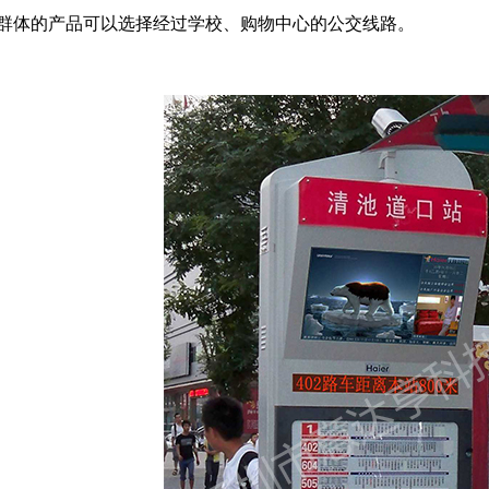
群体的产品可以选择经过学校、购物中心的公交线路。