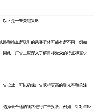
，以下是一些关键策略：
路和站点所吸引的乘客群体可能有所不同，例如，
。因此，广告主应深入了解目标受众的特点和需求，
告投放，可以确保广告获得更高的曝光率和关注
选择最合适的线路进行广告投放。例如，针对年轻