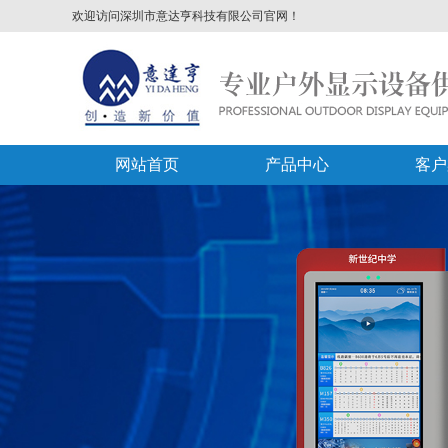
欢迎访问深圳市意达亨科技有限公司官网！
网站首页
产品中心
客户