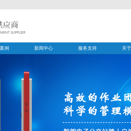
案例
新闻中心
服务支持
关