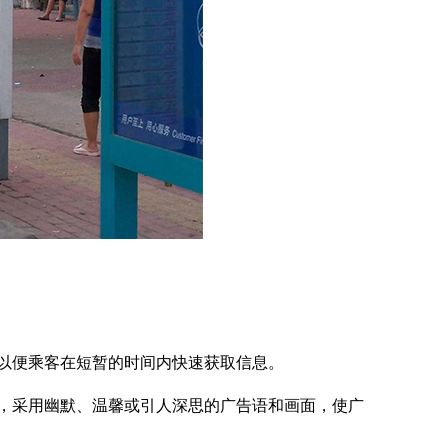
以便乘客在短暂的时间内快速获取信息。
采用幽默、温馨或引人深思的广告语和画面，使广