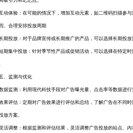
具吸引力和记忆点。
体验：在可能的情况下，增加互动元素，如二维码扫描参与活
、合理安排投放周期
投放：对于品牌宣传或长期推广的产品，可以选择长期投放
集中投放：针对季节性产品或促销活动，可以选择在特定时间
。
、监测与优化
监测：利用现代科技手段对广告曝光量、点击率等数据进行实
评估：定期对广告效果进行评估和总结，了解广告在不同时间
投放方案。
调整：根据监测和评估结果，灵活调整广告投放的站点、内