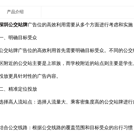
产品介绍
深圳公交站牌
广告位的高效利用需要从多个方面进行考虑和实施
、明确目标受众
站牌广告位的高效利用首先需要明确目标受众。不同的公交线
区附近的公交站主要是上班族，而学校附近的站点则主要是学生
投放更具针对性的广告内容。
、精准定位投放
高人流站点：选择人流量大、乘客密集度高的公交站牌进行广
公交线路：根据公交线路的覆盖范围和目标受众的出行习惯，