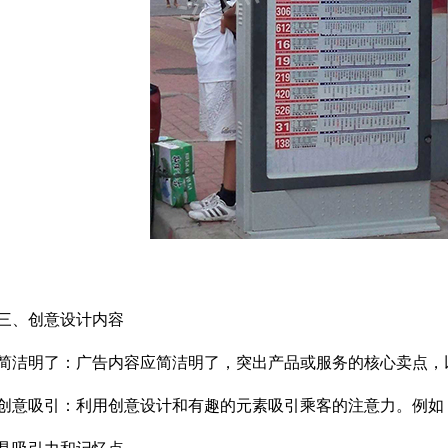
、创意设计内容
明了：广告内容应简洁明了，突出产品或服务的核心卖点，
吸引：利用创意设计和有趣的元素吸引乘客的注意力。例如，