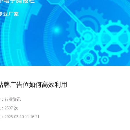
站牌广告位如何高效利用
类：
行业资讯
数：
2507 次
期：
2025-03-10 11:16:21