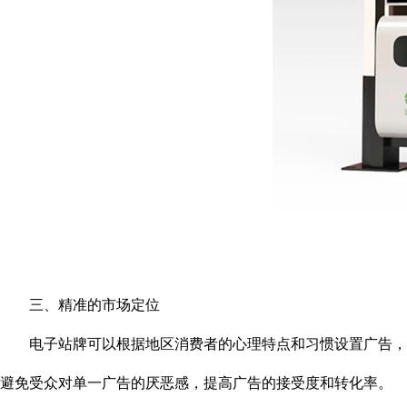
三、精准的市场定位
电子站牌可以根据地区消费者的心理特点和习惯设置广告，实
避免受众对单一广告的厌恶感，提高广告的接受度和转化率。