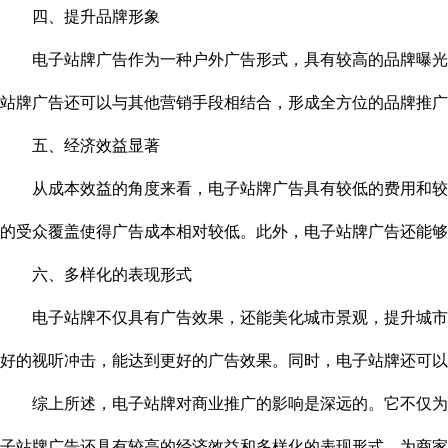
四、提升品牌形象
电子站牌广告作为一种户外广告形式，具有较高的品牌曝光度
站牌广告还可以与其他营销手段相结合，形成全方位的品牌推广
五、经济效益显著
从成本效益的角度来看，电子站牌广告具有较低的费用和较高
的受众覆盖使得广告成本相对较低。此外，电子站牌广告还能够
六、多样化的表现形式
电子站牌不仅具有广告效果，还能美化城市景观，提升城市形
好的视听冲击，能达到更好的广告效果。同时，电子站牌还可以
综上所述，电子站牌对商业推广的影响是深远的。它不仅为商
子站牌广告还具有较高的经济效益和多样化的表现形式，为商家