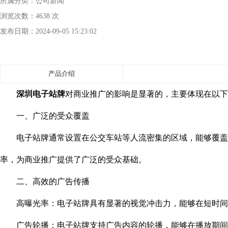
所属分类：
公司新闻
浏览次数：
4638 次
发布日期：
2024-09-05 15:23:02
产品介绍
深圳电子站牌
对商业推广的影响是显著的，主要体现在以下
一、广泛的受众覆盖
电子站牌通常设置在公交车站等人流密集的区域，能够覆盖大
率，为商业推广提供了广泛的受众基础。
二、高效的广告传播
高曝光率：电子站牌具有显著的视觉冲击力，能够在短时间内
广告轮播：电子站牌支持广告内容的轮播，能够在播放期间不