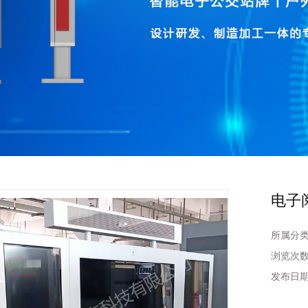
电子
所属分
浏览次
发布日