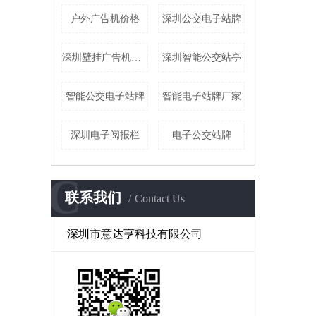
户外广告机价格
深圳公交电子站牌
深圳壁挂广告机厂家
深圳智能公交站亭
智能公交电子站牌
智能电子站牌厂家
深圳电子阅报栏
电子公交站牌
C
联系我们
Contact Us
深圳市意达亨科技有限公司