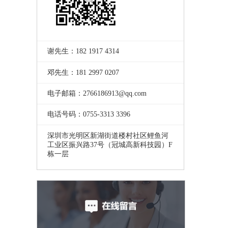
谢先生：182 1917 4314
邓先生：181 2997 0207
电子邮箱：2766186913@qq.com
电话号码：0755-3313 3396
深圳市光明区新湖街道楼村社区鲤鱼河
工业区振兴路37号（冠城高新科技园）F
栋一层