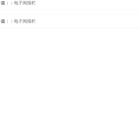
一篇：
电子阅报栏
一篇：
电子阅报栏