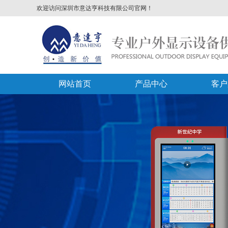
欢迎访问深圳市意达亨科技有限公司官网！
网站首页
产品中心
客户