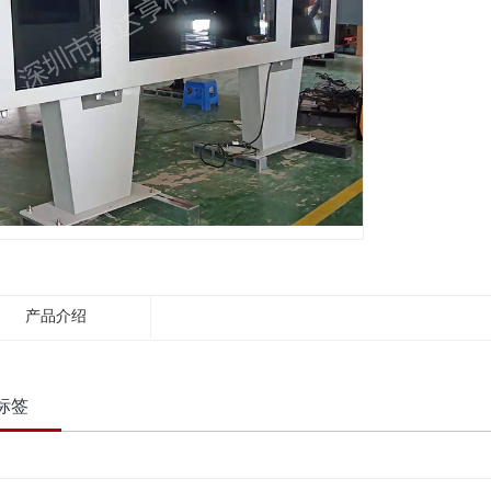
产品介绍
标签