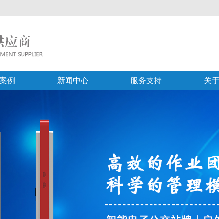
案例
新闻中心
服务支持
关