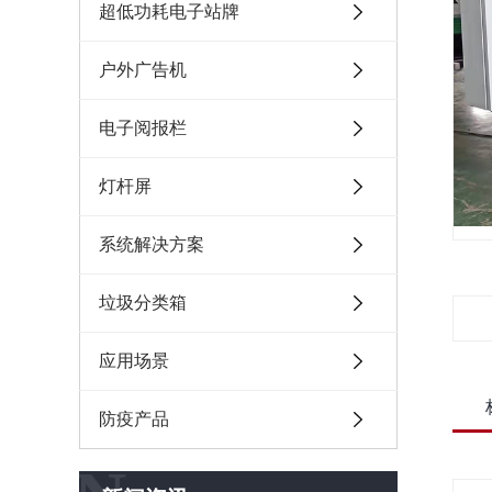
超低功耗电子站牌
户外广告机
电子阅报栏
灯杆屏
系统解决方案
垃圾分类箱
应用场景
防疫产品