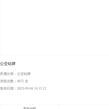
公交站牌
所属分类：
公交站牌
浏览次数：
4072 次
发布日期：
2023-09-04 14:15:12
产品介绍