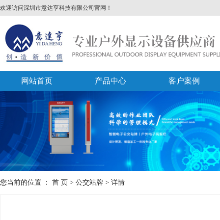
欢迎访问深圳市意达亨科技有限公司官网！
网站首页
产品中心
客户案例
您当前的位置 ：
首 页
>
公交站牌
>
详情