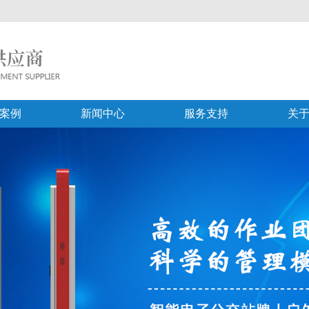
案例
新闻中心
服务支持
关