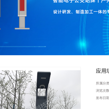
应用
所属分
浏览次
发布日