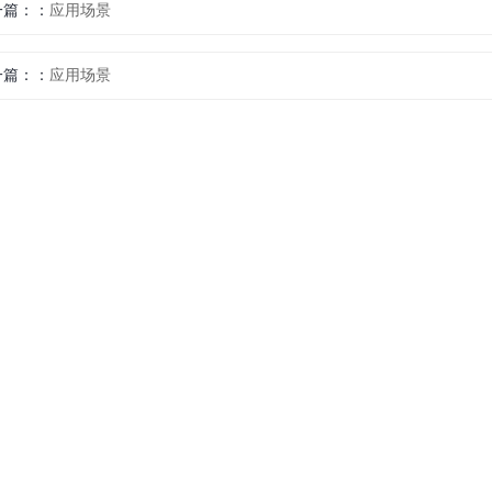
一篇：
应用场景
一篇：
应用场景