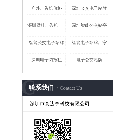
户外广告机价格
深圳公交电子站牌
深圳壁挂广告机厂家
深圳智能公交站亭
智能公交电子站牌
智能电子站牌厂家
深圳电子阅报栏
电子公交站牌
C
联系我们
Contact Us
深圳市意达亨科技有限公司