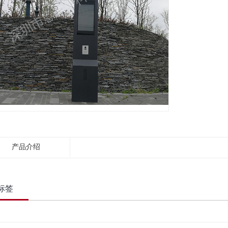
产品介绍
标签