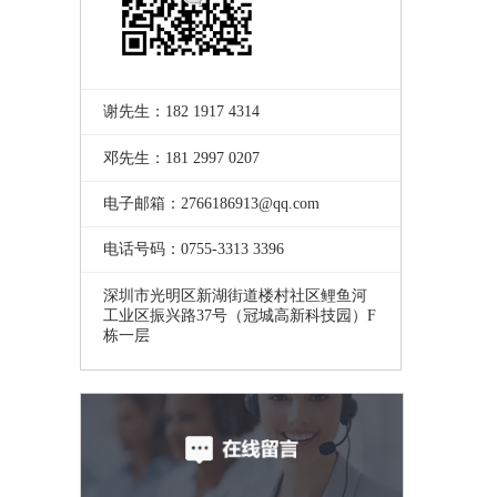
谢先生：182 1917 4314
邓先生：181 2997 0207
电子邮箱：2766186913@qq.com
电话号码：0755-3313 3396
深圳市光明区新湖街道楼村社区鲤鱼河
工业区振兴路37号（冠城高新科技园）F
栋一层