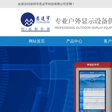
欢迎访问深圳市意达亨科技有限公司官网！
网站首页
产品中心
客户