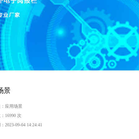
场景
类：
应用场景
数：
16990 次
期：
2023-09-04 14:24:41