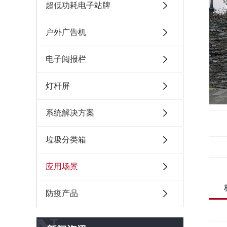
超低功耗电子站牌
户外广告机
电子阅报栏
灯杆屏
系统解决方案
垃圾分类箱
应用场景
防疫产品