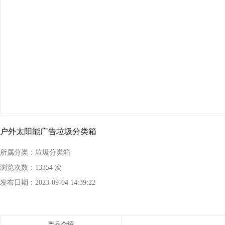
户外太阳能广告垃圾分类箱
所属分类：
垃圾分类箱
浏览次数：
13354 次
发布日期：
2023-09-04 14:39:22
产品介绍