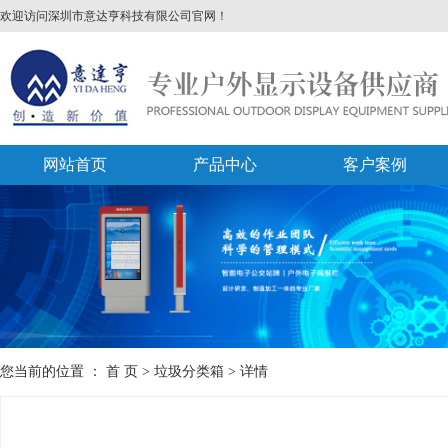
欢迎访问深圳市意达亨科技有限公司官网！
网站首页
产品中心
客户案例
您当前的位置 ：
首 页
>
垃圾分类箱
>
详情